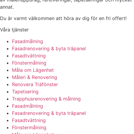
annat.
Du är varmt välkommen att höra av dig för en fri offert!
Våra tjänster
Fasadmålning
Fasadrenovering & byta träpanel
Fasadtvättning
Fönstermålning
Måla om Lägenhet
Måleri & Renovering
Renovera Träfönster
Tapetsering
Trapphusrenovering & målning
Fasadmålning
Fasadrenovering & byta träpanel
Fasadtvättning
Fönstermålning