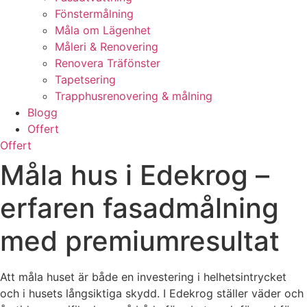
Fönstermålning
Måla om Lägenhet
Måleri & Renovering
Renovera Träfönster
Tapetsering
Trapphusrenovering & målning
Blogg
Offert
Offert
Måla hus i Edekrog –
erfaren fasadmålning
med premiumresultat
Att måla huset är både en investering i helhetsintrycket
och i husets långsiktiga skydd. I Edekrog ställer väder och