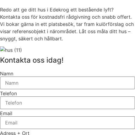
Redo att ge ditt hus i Edekrog ett bestående lyft?
Kontakta oss för kostnadsfri rådgivning och snabb offert.
Vi bokar gärna in ett platsbesök, tar fram kulörförslag och
visar referensobjekt i närområdet. Låt oss måla ditt hus –
snyggt, säkert och hållbart.
Kontakta oss idag!
Namn
Telefon
Email
Adress + Ort