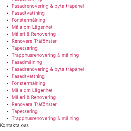
Fasadrenovering & byta träpanel
Fasadtvättning
Fönstermålning
Måla om Lägenhet
Måleri & Renovering
Renovera Träfönster
Tapetsering
Trapphusrenovering & målning
Fasadmålning
Fasadrenovering & byta träpanel
Fasadtvättning
Fönstermålning
Måla om Lägenhet
Måleri & Renovering
Renovera Träfönster
Tapetsering
Trapphusrenovering & målning
Kontakta oss