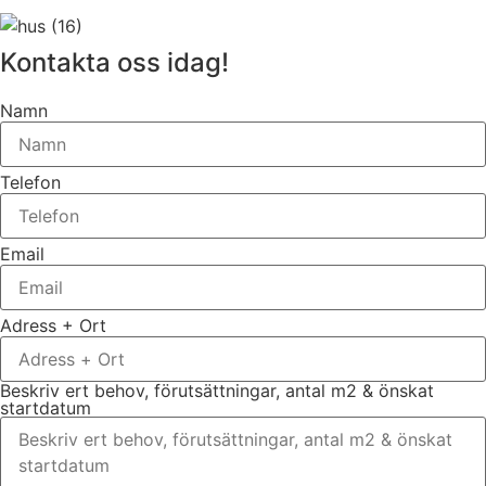
Kontakta oss idag!
Namn
Telefon
Email
Adress + Ort
Beskriv ert behov, förutsättningar, antal m2 & önskat
startdatum