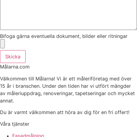
Bifoga gärna eventuella dokument, bilder eller ritningar
Skicka
Målarna.com
Välkommen till Målarna! Vi är ett måleriföretag med över
15 år i branschen. Under den tiden har vi utfört mängder
av måleriuppdrag, renoveringar, tapetseringar och mycket
annat.
Du är varmt välkommen att höra av dig för en fri offert!
Våra tjänster
Fasadmålning