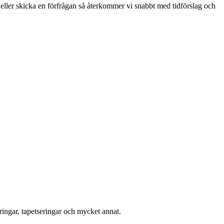
eller skicka en förfrågan så återkommer vi snabbt med tidförslag och
ingar, tapetseringar och mycket annat.