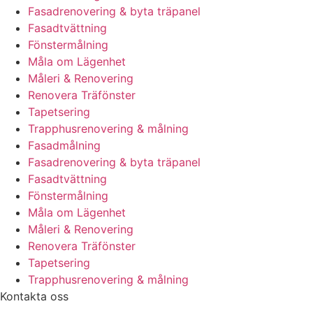
Fasadrenovering & byta träpanel
Fasadtvättning
Fönstermålning
Måla om Lägenhet
Måleri & Renovering
Renovera Träfönster
Tapetsering
Trapphusrenovering & målning
Fasadmålning
Fasadrenovering & byta träpanel
Fasadtvättning
Fönstermålning
Måla om Lägenhet
Måleri & Renovering
Renovera Träfönster
Tapetsering
Trapphusrenovering & målning
Kontakta oss