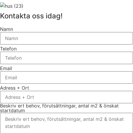
Kontakta oss idag!
Namn
Telefon
Email
Adress + Ort
Beskriv ert behov, förutsättningar, antal m2 & önskat
startdatum