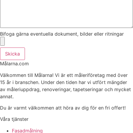
Bifoga gärna eventuella dokument, bilder eller ritningar
Skicka
Målarna.com
Välkommen till Målarna! Vi är ett måleriföretag med över
15 år i branschen. Under den tiden har vi utfört mängder
av måleriuppdrag, renoveringar, tapetseringar och mycket
annat.
Du är varmt välkommen att höra av dig för en fri offert!
Våra tjänster
Fasadmålning