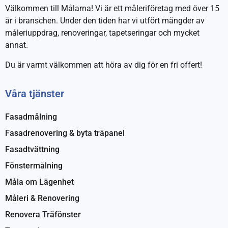
Välkommen till Målarna! Vi är ett måleriföretag med över 15
år i branschen. Under den tiden har vi utfört mängder av
måleriuppdrag, renoveringar, tapetseringar och mycket
annat.
Du är varmt välkommen att höra av dig för en fri offert!
Våra tjänster
Fasadmålning
Fasadrenovering & byta träpanel
Fasadtvättning
Fönstermålning
Måla om Lägenhet
Måleri & Renovering
Renovera Träfönster