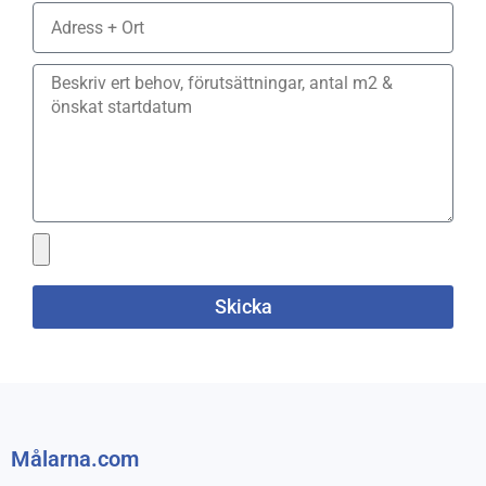
Skicka
Målarna.com