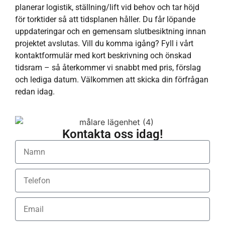
planerar logistik, ställning/lift vid behov och tar höjd
för torktider så att tidsplanen håller. Du får löpande
uppdateringar och en gemensam slutbesiktning innan
projektet avslutas. Vill du komma igång? Fyll i vårt
kontaktformulär med kort beskrivning och önskad
tidsram – så återkommer vi snabbt med pris, förslag
och lediga datum. Välkommen att skicka din förfrågan
redan idag.
Kontakta oss idag!