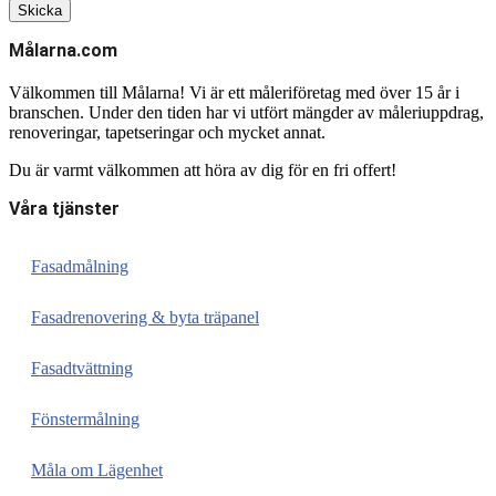
Skicka
Målarna.com
Välkommen till Målarna! Vi är ett måleriföretag med över 15 år i
branschen. Under den tiden har vi utfört mängder av måleriuppdrag,
renoveringar, tapetseringar och mycket annat.
Du är varmt välkommen att höra av dig för en fri offert!
Våra tjänster
Fasadmålning
Fasadrenovering & byta träpanel
Fasadtvättning
Fönstermålning
Måla om Lägenhet