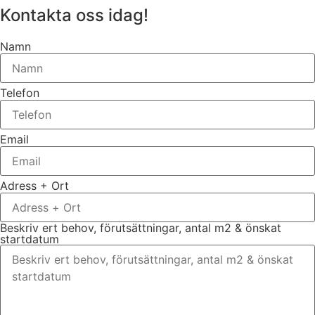
Kontakta oss idag!
Namn
Telefon
Email
Adress + Ort
Beskriv ert behov, förutsättningar, antal m2 & önskat
startdatum