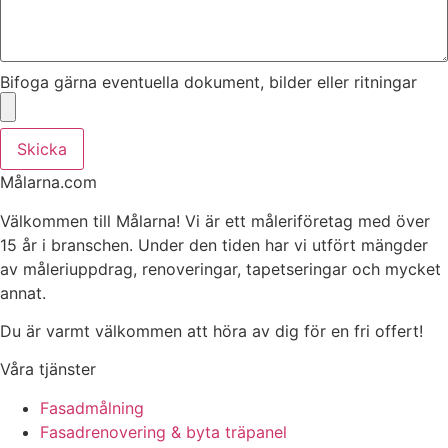
Bifoga gärna eventuella dokument, bilder eller ritningar
Skicka
Målarna.com
Välkommen till Målarna! Vi är ett måleriföretag med över
15 år i branschen. Under den tiden har vi utfört mängder
av måleriuppdrag, renoveringar, tapetseringar och mycket
annat.
Du är varmt välkommen att höra av dig för en fri offert!
Våra tjänster
Fasadmålning
Fasadrenovering & byta träpanel