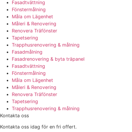
Fasadtvättning
Fönstermålning
Måla om Lägenhet
Måleri & Renovering
Renovera Träfönster
Tapetsering
Trapphusrenovering & målning
Fasadmålning
Fasadrenovering & byta träpanel
Fasadtvättning
Fönstermålning
Måla om Lägenhet
Måleri & Renovering
Renovera Träfönster
Tapetsering
Trapphusrenovering & målning
Kontakta oss
Kontakta oss idag för en fri offert.