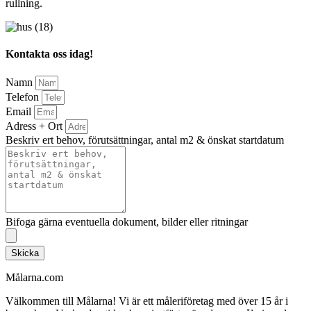
rullning.
Kontakta oss idag!
Namn
Telefon
Email
Adress + Ort
Beskriv ert behov, förutsättningar, antal m2 & önskat startdatum
Bifoga gärna eventuella dokument, bilder eller ritningar
Skicka
Målarna.com
Välkommen till Målarna! Vi är ett måleriföretag med över 15 år i