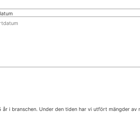
tdatum
5 år i branschen. Under den tiden har vi utfört mängder av