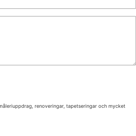
 måleriuppdrag, renoveringar, tapetseringar och mycket