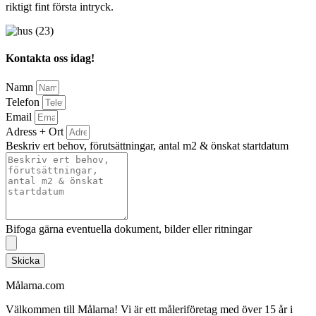
riktigt fint första intryck.
Kontakta oss idag!
Namn
Telefon
Email
Adress + Ort
Beskriv ert behov, förutsättningar, antal m2 & önskat startdatum
Bifoga gärna eventuella dokument, bilder eller ritningar
Skicka
Målarna.com
Välkommen till Målarna! Vi är ett måleriföretag med över 15 år i