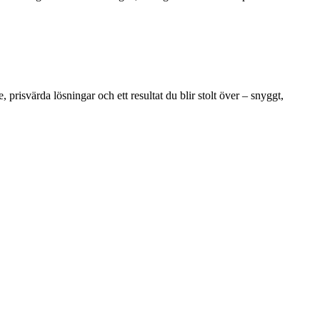
prisvärda lösningar och ett resultat du blir stolt över – snyggt,