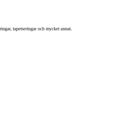
ingar, tapetseringar och mycket annat.