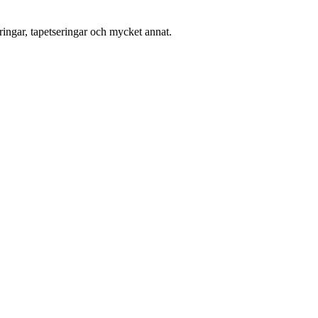
ingar, tapetseringar och mycket annat.