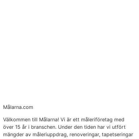
Målarna.com
Välkommen till Målarna! Vi är ett måleriföretag med
över 15 år i branschen. Under den tiden har vi utfört
mängder av måleriuppdrag, renoveringar, tapetseringar