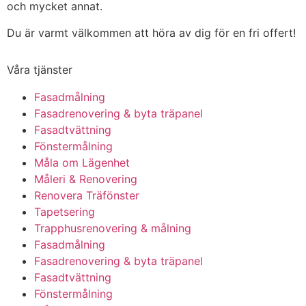
och mycket annat.
Du är varmt välkommen att höra av dig för en fri offert!
Våra tjänster
Fasadmålning
Fasadrenovering & byta träpanel
Fasadtvättning
Fönstermålning
Måla om Lägenhet
Måleri & Renovering
Renovera Träfönster
Tapetsering
Trapphusrenovering & målning
Fasadmålning
Fasadrenovering & byta träpanel
Fasadtvättning
Fönstermålning