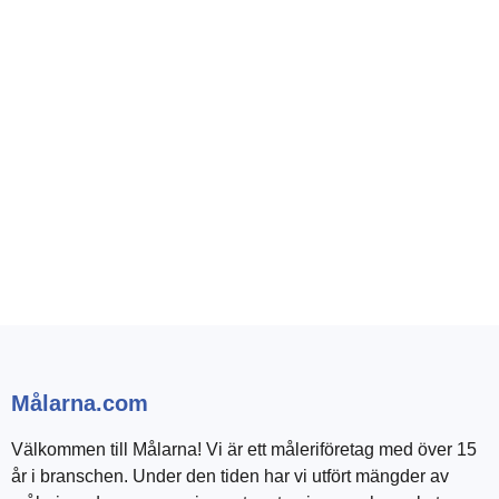
Målarna.com
Välkommen till Målarna! Vi är ett måleriföretag med över 15
år i branschen. Under den tiden har vi utfört mängder av