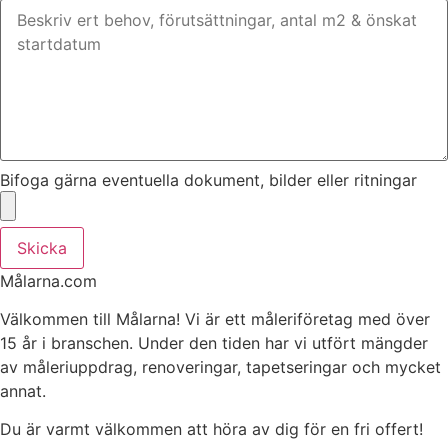
Bifoga gärna eventuella dokument, bilder eller ritningar
Skicka
Målarna.com
Välkommen till Målarna! Vi är ett måleriföretag med över
15 år i branschen. Under den tiden har vi utfört mängder
av måleriuppdrag, renoveringar, tapetseringar och mycket
annat.
Du är varmt välkommen att höra av dig för en fri offert!