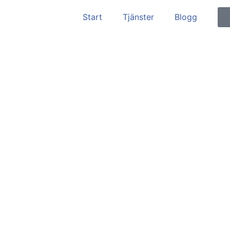
Start
Tjänster
Blogg