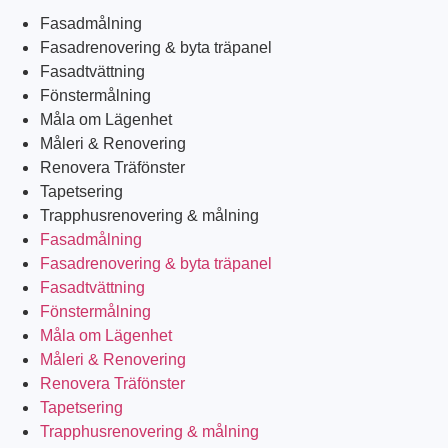
Fasadmålning
Fasadrenovering & byta träpanel
Fasadtvättning
Fönstermålning
Måla om Lägenhet
Måleri & Renovering
Renovera Träfönster
Tapetsering
Trapphusrenovering & målning
Fasadmålning
Fasadrenovering & byta träpanel
Fasadtvättning
Fönstermålning
Måla om Lägenhet
Måleri & Renovering
Renovera Träfönster
Tapetsering
Trapphusrenovering & målning