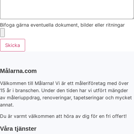
Bifoga gärna eventuella dokument, bilder eller ritningar
Skicka
Målarna.com
Välkommen till Målarna! Vi är ett måleriföretag med över
15 år i branschen. Under den tiden har vi utfört mängder
av måleriuppdrag, renoveringar, tapetseringar och mycket
annat.
Du är varmt välkommen att höra av dig för en fri offert!
Våra tjänster