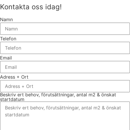
Kontakta oss idag!
Namn
Telefon
Email
Adress + Ort
Beskriv ert behov, förutsättningar, antal m2 & önskat
startdatum