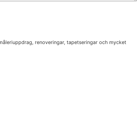
 måleriuppdrag, renoveringar, tapetseringar och mycket