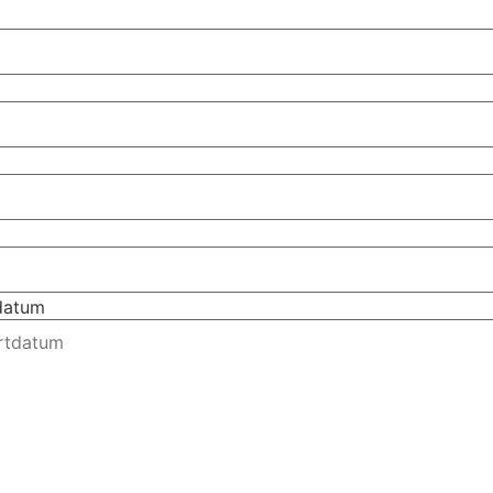
tdatum