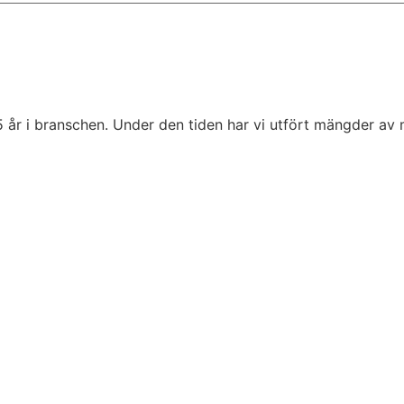
5 år i branschen. Under den tiden har vi utfört mängder av