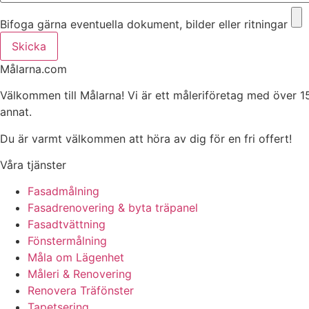
Bifoga gärna eventuella dokument, bilder eller ritningar
Skicka
Målarna.com
Välkommen till Målarna! Vi är ett måleriföretag med över 1
annat.
Du är varmt välkommen att höra av dig för en fri offert!
Våra tjänster
Fasadmålning
Fasadrenovering & byta träpanel
Fasadtvättning
Fönstermålning
Måla om Lägenhet
Måleri & Renovering
Renovera Träfönster
Tapetsering