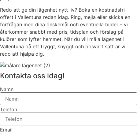
Redo att ge din lägenhet nytt liv? Boka en kostnadsfri
offert i Vallentuna redan idag. Ring, mejla eller skicka en
förfrågan med dina önskemål och eventuella bilder – vi
återkommer snabbt med pris, tidsplan och förslag på
kulörer som lyfter hemmet. När du vill måla lägenhet i
Vallentuna på ett tryggt, snyggt och prisvärt sätt är vi
redo att hjälpa dig.
Kontakta oss idag!
Namn
Telefon
Email