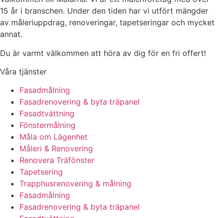
15 år i branschen. Under den tiden har vi utfört mängder
av måleriuppdrag, renoveringar, tapetseringar och mycket
annat.
Du är varmt välkommen att höra av dig för en fri offert!
Våra tjänster
Fasadmålning
Fasadrenovering & byta träpanel
Fasadtvättning
Fönstermålning
Måla om Lägenhet
Måleri & Renovering
Renovera Träfönster
Tapetsering
Trapphusrenovering & målning
Fasadmålning
Fasadrenovering & byta träpanel