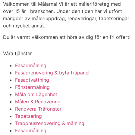
Välkommen till Målarna! Vi är ett måleriföretag med
över 15 år i branschen. Under den tiden har vi utfört
mängder av måleriuppdrag, renoveringar, tapetseringar
och mycket annat.
Du är varmt välkommen att höra av dig för en fri offert!
Våra tjänster
Fasadmålning
Fasadrenovering & byta träpanel
Fasadtvättning
Fönstermålning
Måla om Lägenhet
Måleri & Renovering
Renovera Träfönster
Tapetsering
Trapphusrenovering & målning
Fasadmålning