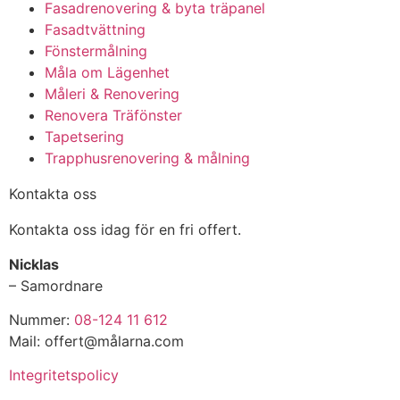
Fasadrenovering & byta träpanel
Fasadtvättning
Fönstermålning
Måla om Lägenhet
Måleri & Renovering
Renovera Träfönster
Tapetsering
Trapphusrenovering & målning
Kontakta oss
Kontakta oss idag för en fri offert.
Nicklas
– Samordnare
Nummer:
08-124 11 612
Mail: offert@målarna.com
Integritetspolicy