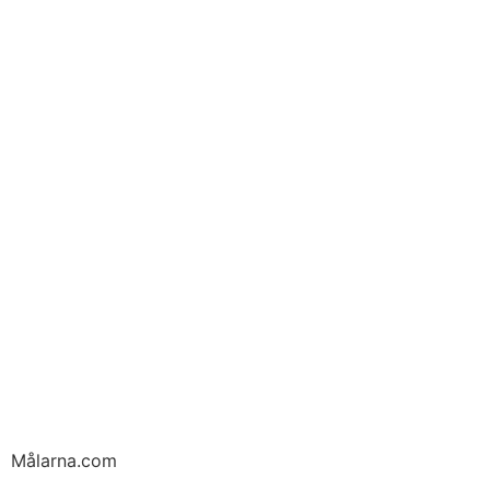
Målarna.com