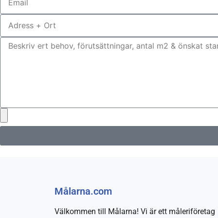
Målarna.com
Välkommen till Målarna! Vi är ett måleriföretag