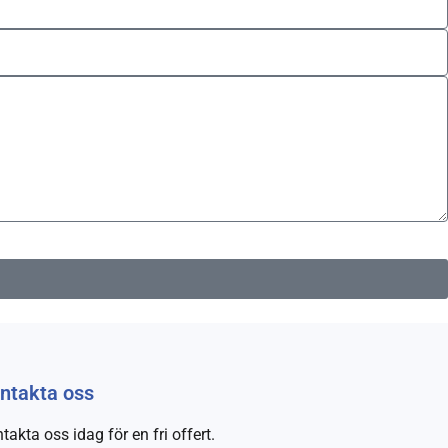
ntakta oss
takta oss idag för en fri offert.