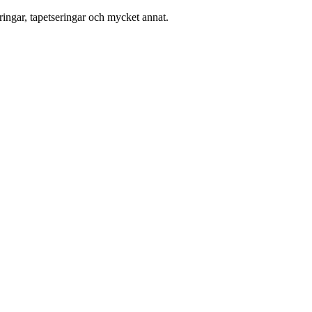
ingar, tapetseringar och mycket annat.