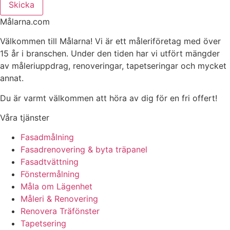
Skicka
Målarna.com
Välkommen till Målarna! Vi är ett måleriföretag med över
15 år i branschen. Under den tiden har vi utfört mängder
av måleriuppdrag, renoveringar, tapetseringar och mycket
annat.
Du är varmt välkommen att höra av dig för en fri offert!
Våra tjänster
Fasadmålning
Fasadrenovering & byta träpanel
Fasadtvättning
Fönstermålning
Måla om Lägenhet
Måleri & Renovering
Renovera Träfönster
Tapetsering