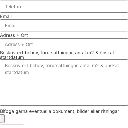
Email
Adress + Ort
Beskriv ert behov, förutsättningar, antal m2 & önskat
startdatum
Bifoga gärna eventuella dokument, bilder eller ritningar