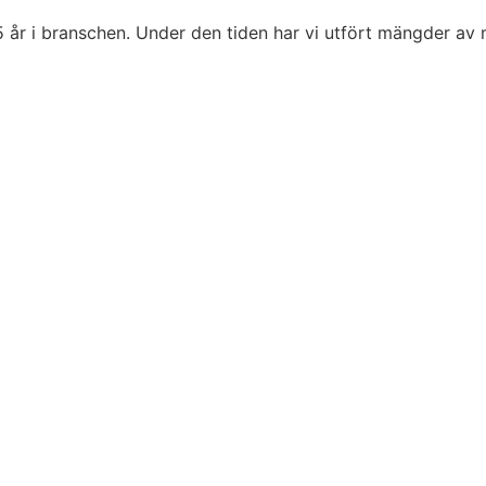
5 år i branschen. Under den tiden har vi utfört mängder av