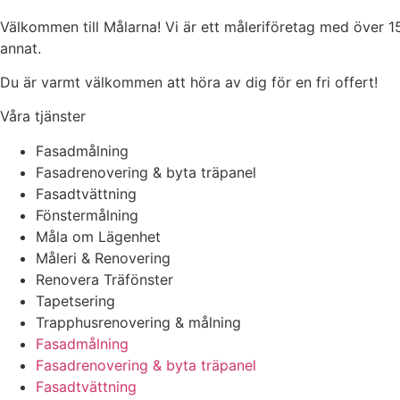
Välkommen till Målarna! Vi är ett måleriföretag med över 1
annat.
Du är varmt välkommen att höra av dig för en fri offert!
Våra tjänster
Fasadmålning
Fasadrenovering & byta träpanel
Fasadtvättning
Fönstermålning
Måla om Lägenhet
Måleri & Renovering
Renovera Träfönster
Tapetsering
Trapphusrenovering & målning
Fasadmålning
Fasadrenovering & byta träpanel
Fasadtvättning