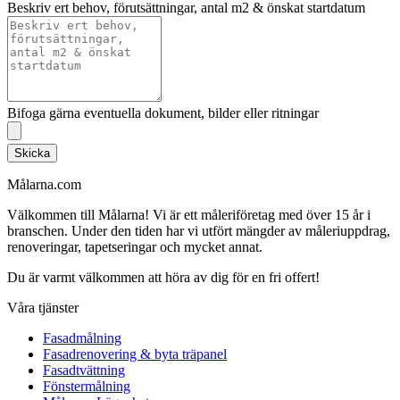
Beskriv ert behov, förutsättningar, antal m2 & önskat startdatum
Bifoga gärna eventuella dokument, bilder eller ritningar
Skicka
Målarna.com
Välkommen till Målarna! Vi är ett måleriföretag med över 15 år i
branschen. Under den tiden har vi utfört mängder av måleriuppdrag,
renoveringar, tapetseringar och mycket annat.
Du är varmt välkommen att höra av dig för en fri offert!
Våra tjänster
Fasadmålning
Fasadrenovering & byta träpanel
Fasadtvättning
Fönstermålning