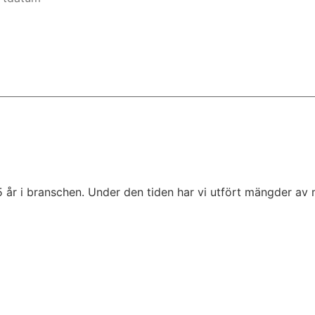
5 år i branschen. Under den tiden har vi utfört mängder av