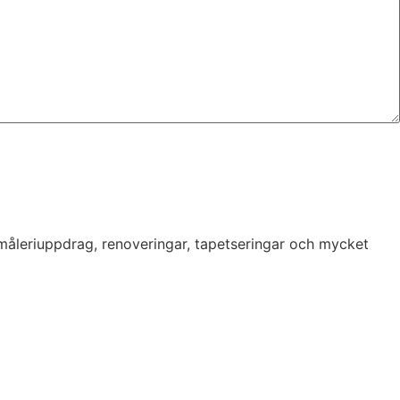
 måleriuppdrag, renoveringar, tapetseringar och mycket