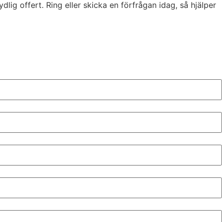
ig offert. Ring eller skicka en förfrågan idag, så hjälper