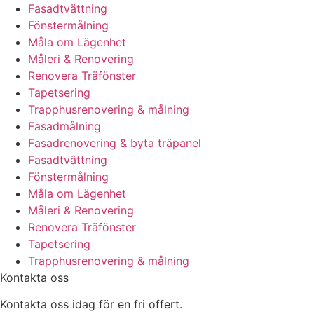
Fasadtvättning
Fönstermålning
Måla om Lägenhet
Måleri & Renovering
Renovera Träfönster
Tapetsering
Trapphusrenovering & målning
Fasadmålning
Fasadrenovering & byta träpanel
Fasadtvättning
Fönstermålning
Måla om Lägenhet
Måleri & Renovering
Renovera Träfönster
Tapetsering
Trapphusrenovering & målning
Kontakta oss
Kontakta oss idag för en fri offert.