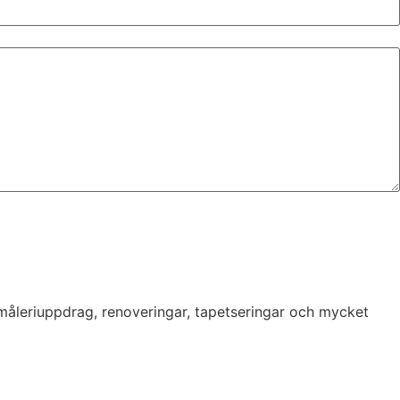
 måleriuppdrag, renoveringar, tapetseringar och mycket