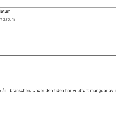
tdatum
5 år i branschen. Under den tiden har vi utfört mängder av