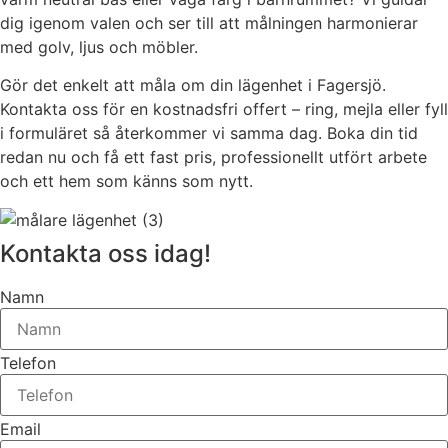
dig igenom valen och ser till att målningen harmonierar
med golv, ljus och möbler.
Gör det enkelt att måla om din lägenhet i Fagersjö.
Kontakta oss för en kostnadsfri offert – ring, mejla eller fyll
i formuläret så återkommer vi samma dag. Boka din tid
redan nu och få ett fast pris, professionellt utfört arbete
och ett hem som känns som nytt.
Kontakta oss idag!
Namn
Telefon
Email