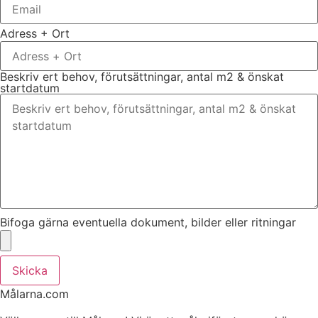
Adress + Ort
Beskriv ert behov, förutsättningar, antal m2 & önskat
startdatum
Bifoga gärna eventuella dokument, bilder eller ritningar
Skicka
Målarna.com