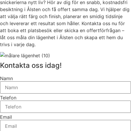
snickerierna nytt liv? Hör av dig för en snabb, kostnadsfri
besiktning i Ålsten och få offert samma dag. Vi hjälper dig
att välja rätt färg och finish, planerar en smidig tidslinje
och levererar ett resultat som håller. Kontakta oss nu för
att boka ett platsbesök eller skicka en offertförfrågan –
låt oss måla din lägenhet i Ålsten och skapa ett hem du
trivs i varje dag.
Kontakta oss idag!
Namn
Telefon
Email