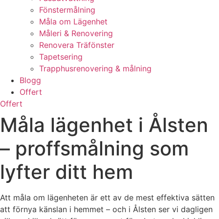
Fönstermålning
Måla om Lägenhet
Måleri & Renovering
Renovera Träfönster
Tapetsering
Trapphusrenovering & målning
Blogg
Offert
Offert
Måla lägenhet i Ålsten
– proffsmålning som
lyfter ditt hem
Att måla om lägenheten är ett av de mest effektiva sätten
att förnya känslan i hemmet – och i Ålsten ser vi dagligen