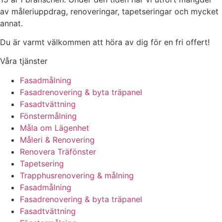
av måleriuppdrag, renoveringar, tapetseringar och mycket
annat.
Du är varmt välkommen att höra av dig för en fri offert!
Våra tjänster
Fasadmålning
Fasadrenovering & byta träpanel
Fasadtvättning
Fönstermålning
Måla om Lägenhet
Måleri & Renovering
Renovera Träfönster
Tapetsering
Trapphusrenovering & målning
Fasadmålning
Fasadrenovering & byta träpanel
Fasadtvättning