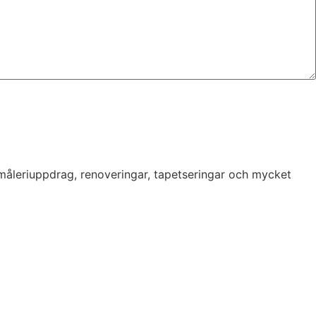
 måleriuppdrag, renoveringar, tapetseringar och mycket