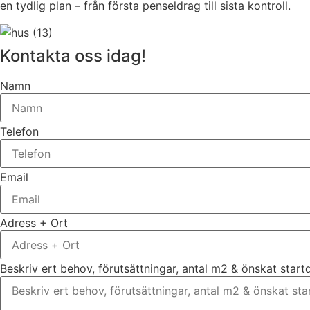
en tydlig plan – från första penseldrag till sista kontroll.
Kontakta oss idag!
Namn
Telefon
Email
Adress + Ort
Beskriv ert behov, förutsättningar, antal m2 & önskat star