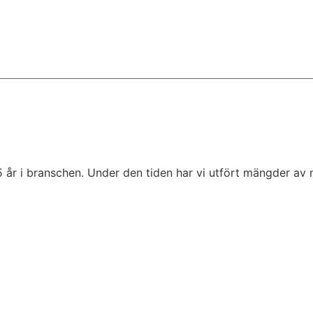
5 år i branschen. Under den tiden har vi utfört mängder av