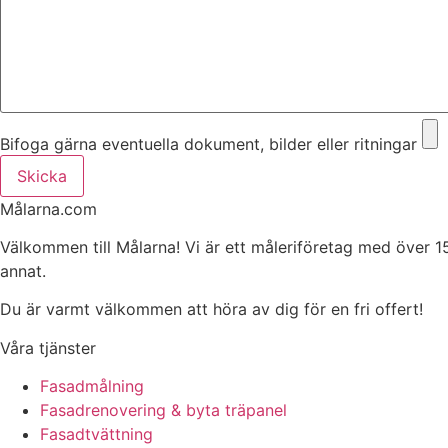
Bifoga gärna eventuella dokument, bilder eller ritningar
Skicka
Målarna.com
Välkommen till Målarna! Vi är ett måleriföretag med över 1
annat.
Du är varmt välkommen att höra av dig för en fri offert!
Våra tjänster
Fasadmålning
Fasadrenovering & byta träpanel
Fasadtvättning