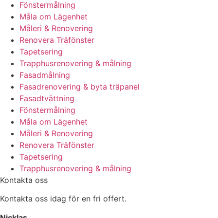
Fönstermålning
Måla om Lägenhet
Måleri & Renovering
Renovera Träfönster
Tapetsering
Trapphusrenovering & målning
Fasadmålning
Fasadrenovering & byta träpanel
Fasadtvättning
Fönstermålning
Måla om Lägenhet
Måleri & Renovering
Renovera Träfönster
Tapetsering
Trapphusrenovering & målning
Kontakta oss
Kontakta oss idag för en fri offert.
Nicklas