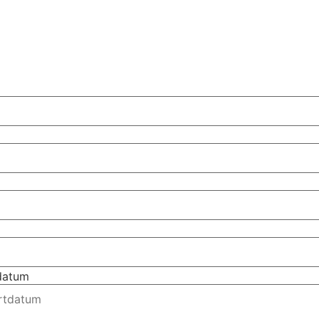
tdatum