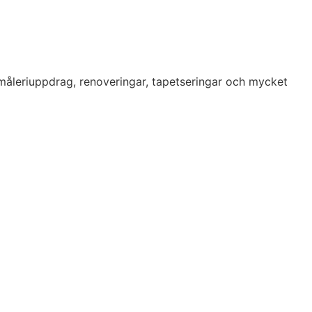
 måleriuppdrag, renoveringar, tapetseringar och mycket