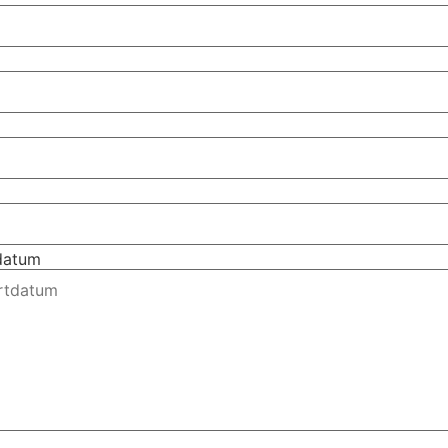
tdatum