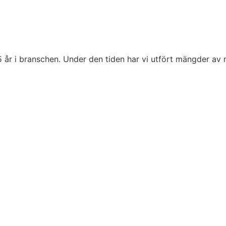
5 år i branschen. Under den tiden har vi utfört mängder av