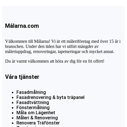
Målarna.com
Välkommen till Målarna! Vi är ett måleriföretag med över 15 år i
branschen. Under den tiden har vi utfört mängder av
måleriuppdrag, renoveringar, tapetseringar och mycket annat.
Du är varmt välkommen att höra av dig för en fri offert!
Våra tjänster
Fasadmålning
Fasadrenovering & byta träpanel
Fasadtvättning
Fönstermålning
Måla om Lägenhet
Måleri & Renovering
Renovera Träfönster