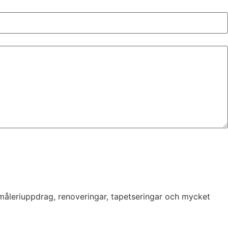
 måleriuppdrag, renoveringar, tapetseringar och mycket