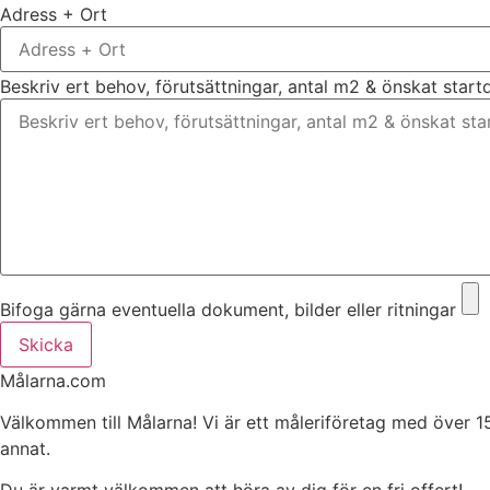
Adress + Ort
Beskriv ert behov, förutsättningar, antal m2 & önskat star
Bifoga gärna eventuella dokument, bilder eller ritningar
Skicka
Målarna.com
Välkommen till Målarna! Vi är ett måleriföretag med över 1
annat.