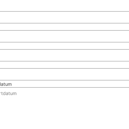
tdatum