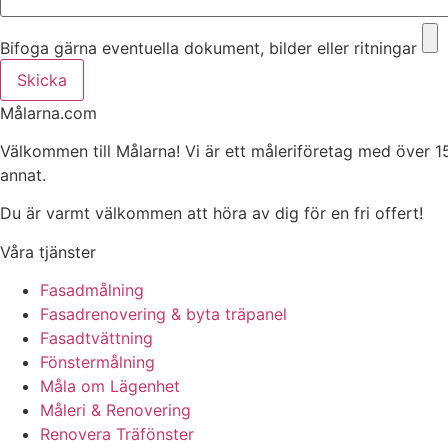
Bifoga gärna eventuella dokument, bilder eller ritningar
Skicka
Målarna.com
Välkommen till Målarna! Vi är ett måleriföretag med över 1
annat.
Du är varmt välkommen att höra av dig för en fri offert!
Våra tjänster
Fasadmålning
Fasadrenovering & byta träpanel
Fasadtvättning
Fönstermålning
Måla om Lägenhet
Måleri & Renovering
Renovera Träfönster