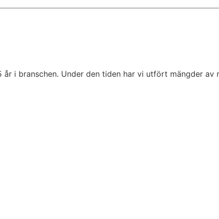
5 år i branschen. Under den tiden har vi utfört mängder av