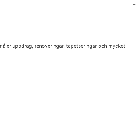
 måleriuppdrag, renoveringar, tapetseringar och mycket