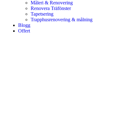
Måleri & Renovering
Renovera Träfönster
Tapetsering
Trapphusrenovering & målning
Blogg
Offert