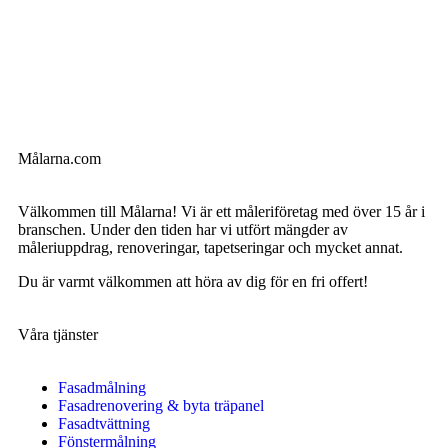
Målarna.com
Välkommen till Målarna! Vi är ett måleriföretag med över 15 år i
branschen. Under den tiden har vi utfört mängder av
måleriuppdrag, renoveringar, tapetseringar och mycket annat.
Du är varmt välkommen att höra av dig för en fri offert!
Våra tjänster
Fasadmålning
Fasadrenovering & byta träpanel
Fasadtvättning
Fönstermålning