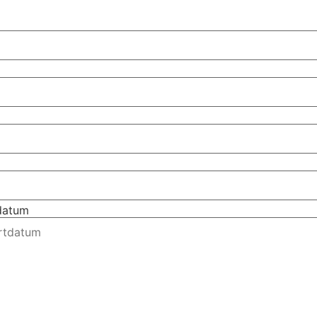
tdatum