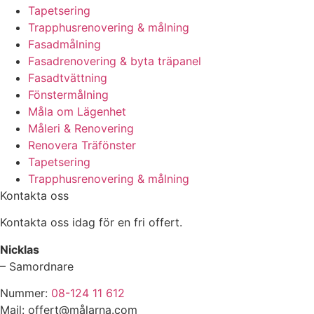
Tapetsering
Trapphusrenovering & målning
Fasadmålning
Fasadrenovering & byta träpanel
Fasadtvättning
Fönstermålning
Måla om Lägenhet
Måleri & Renovering
Renovera Träfönster
Tapetsering
Trapphusrenovering & målning
Kontakta oss
Kontakta oss idag för en fri offert.
Nicklas
– Samordnare
Nummer:
08-124 11 612
Mail: offert@målarna.com