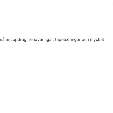
 måleriuppdrag, renoveringar, tapetseringar och mycket