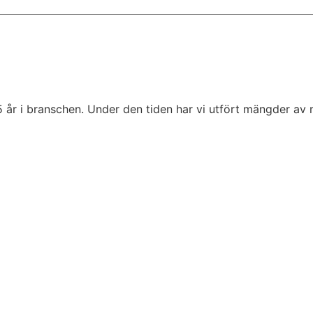
5 år i branschen. Under den tiden har vi utfört mängder av