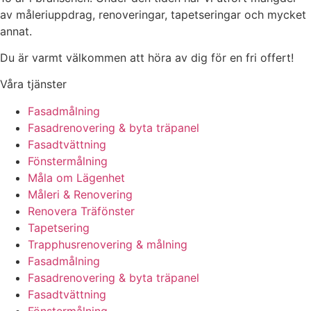
av måleriuppdrag, renoveringar, tapetseringar och mycket
annat.
Du är varmt välkommen att höra av dig för en fri offert!
Våra tjänster
Fasadmålning
Fasadrenovering & byta träpanel
Fasadtvättning
Fönstermålning
Måla om Lägenhet
Måleri & Renovering
Renovera Träfönster
Tapetsering
Trapphusrenovering & målning
Fasadmålning
Fasadrenovering & byta träpanel
Fasadtvättning
Fönstermålning