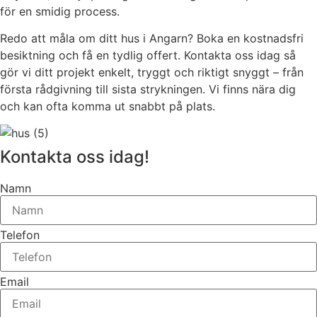
för en smidig process.
Redo att måla om ditt hus i Angarn? Boka en kostnadsfri
besiktning och få en tydlig offert. Kontakta oss idag så
gör vi ditt projekt enkelt, tryggt och riktigt snyggt – från
första rådgivning till sista strykningen. Vi finns nära dig
och kan ofta komma ut snabbt på plats.
Kontakta oss idag!
Namn
Telefon
Email