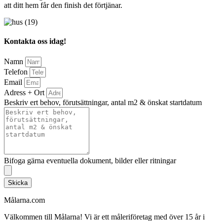
att ditt hem får den finish det förtjänar.
Kontakta oss idag!
Namn
Telefon
Email
Adress + Ort
Beskriv ert behov, förutsättningar, antal m2 & önskat startdatum
Bifoga gärna eventuella dokument, bilder eller ritningar
Skicka
Målarna.com
Välkommen till Målarna! Vi är ett måleriföretag med över 15 år i