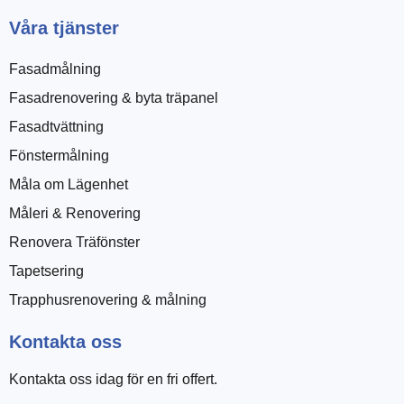
Våra tjänster
Fasadmålning
Fasadrenovering & byta träpanel
Fasadtvättning
Fönstermålning
Måla om Lägenhet
Måleri & Renovering
Renovera Träfönster
Tapetsering
Trapphusrenovering & målning
Kontakta oss
Kontakta oss idag för en fri offert.