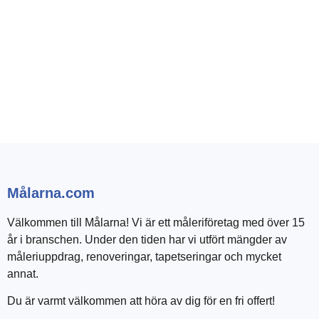
Målarna.com
Välkommen till Målarna! Vi är ett måleriföretag med över 15
år i branschen. Under den tiden har vi utfört mängder av
måleriuppdrag, renoveringar, tapetseringar och mycket
annat.
Du är varmt välkommen att höra av dig för en fri offert!