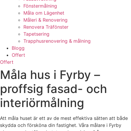
Fönstermålning
Måla om Lägenhet
Måleri & Renovering
Renovera Träfönster
Tapetsering
Trapphusrenovering & målning
Blogg
Offert
Offert
Måla hus i Fyrby –
proffsig fasad- och
interiörmålning
Att måla huset är ett av de mest effektiva sätten att både
skydda och försköna din fastighet. Våra målare i Fyrby