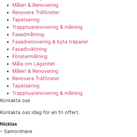
Måleri & Renovering
Renovera Träfönster
Tapetsering
Trapphusrenovering & målning
Fasadmålning
Fasadrenovering & byta träpanel
Fasadtvättning
Fönstermålning
Måla om Lägenhet
Måleri & Renovering
Renovera Träfönster
Tapetsering
Trapphusrenovering & målning
Kontakta oss
Kontakta oss idag för en fri offert.
Nicklas
– Samordnare