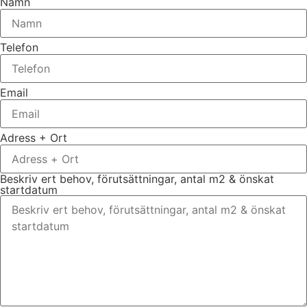
Namn
Telefon
Email
Adress + Ort
Beskriv ert behov, förutsättningar, antal m2 & önskat
startdatum