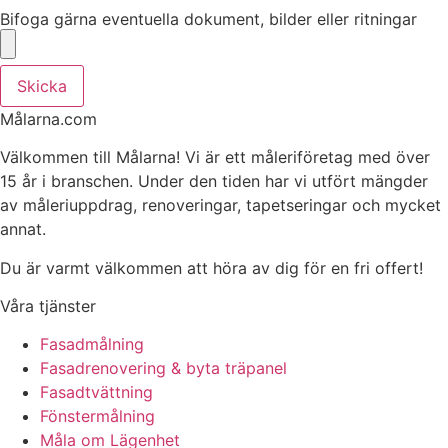
Bifoga gärna eventuella dokument, bilder eller ritningar
Skicka
Målarna.com
Välkommen till Målarna! Vi är ett måleriföretag med över
15 år i branschen. Under den tiden har vi utfört mängder
av måleriuppdrag, renoveringar, tapetseringar och mycket
annat.
Du är varmt välkommen att höra av dig för en fri offert!
Våra tjänster
Fasadmålning
Fasadrenovering & byta träpanel
Fasadtvättning
Fönstermålning
Måla om Lägenhet