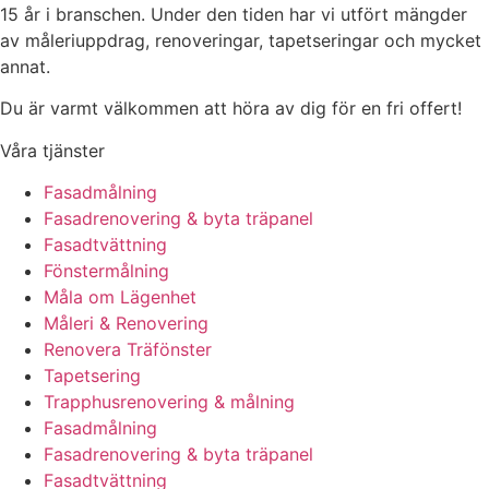
15 år i branschen. Under den tiden har vi utfört mängder
av måleriuppdrag, renoveringar, tapetseringar och mycket
annat.
Du är varmt välkommen att höra av dig för en fri offert!
Våra tjänster
Fasadmålning
Fasadrenovering & byta träpanel
Fasadtvättning
Fönstermålning
Måla om Lägenhet
Måleri & Renovering
Renovera Träfönster
Tapetsering
Trapphusrenovering & målning
Fasadmålning
Fasadrenovering & byta träpanel
Fasadtvättning