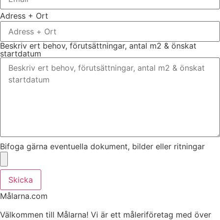
Adress + Ort
Beskriv ert behov, förutsättningar, antal m2 & önskat
startdatum
Bifoga gärna eventuella dokument, bilder eller ritningar
Skicka
Målarna.com
Välkommen till Målarna! Vi är ett måleriföretag med över