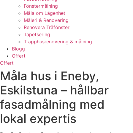
Fönstermålning
Måla om Lägenhet
Måleri & Renovering
Renovera Träfönster
Tapetsering
Trapphusrenovering & målning
Blogg
Offert
Offert
Måla hus i Eneby,
Eskilstuna – hållbar
fasadmålning med
lokal expertis