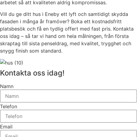
arbetet så att kvaliteten aldrig kompromissas.
Vill du ge ditt hus i Eneby ett lyft och samtidigt skydda
fasaden i många år framöver? Boka ett kostnadsfritt
platsbesök och få en tydlig offert med fast pris. Kontakta
oss idag – så tar vi hand om hela målningen, från första
skraptag till sista penseldrag, med kvalitet, trygghet och
snygg finish som standard.
Kontakta oss idag!
Namn
Telefon
Email