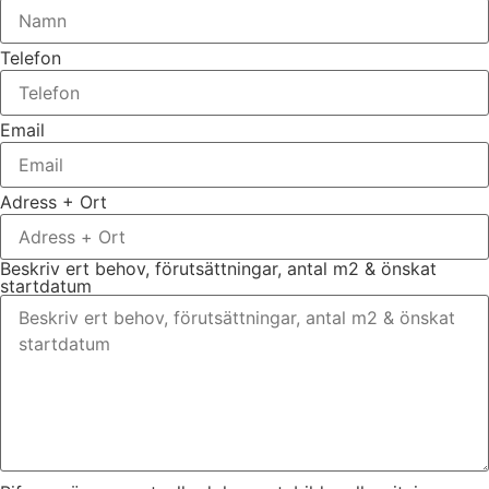
Telefon
Email
Adress + Ort
Beskriv ert behov, förutsättningar, antal m2 & önskat
startdatum