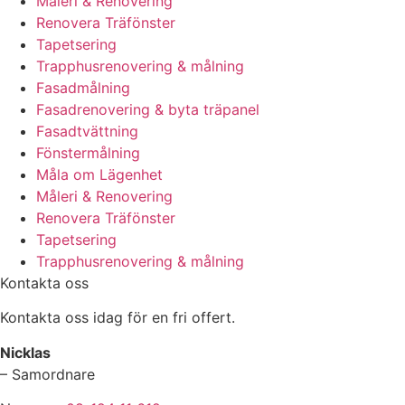
Måleri & Renovering
Renovera Träfönster
Tapetsering
Trapphusrenovering & målning
Fasadmålning
Fasadrenovering & byta träpanel
Fasadtvättning
Fönstermålning
Måla om Lägenhet
Måleri & Renovering
Renovera Träfönster
Tapetsering
Trapphusrenovering & målning
Kontakta oss
Kontakta oss idag för en fri offert.
Nicklas
– Samordnare