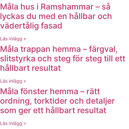
Måla hus i Ramshammar – så
lyckas du med en hållbar och
vädertålig fasad
Läs inlägg »
Måla trappan hemma – färgval,
slitstyrka och steg för steg till ett
hållbart resultat
Läs inlägg »
Måla fönster hemma – rätt
ordning, torktider och detaljer
som ger ett hållbart resultat
Läs inlägg »