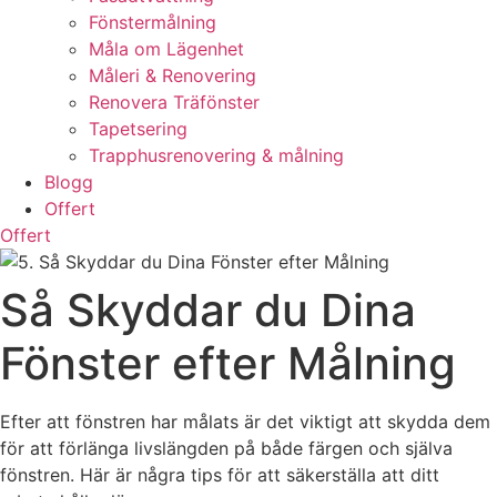
Fönstermålning
Måla om Lägenhet
Måleri & Renovering
Renovera Träfönster
Tapetsering
Trapphusrenovering & målning
Blogg
Offert
Offert
Så Skyddar du Dina
Fönster efter Målning
Efter att fönstren har målats är det viktigt att skydda dem
för att förlänga livslängden på både färgen och själva
fönstren. Här är några tips för att säkerställa att ditt