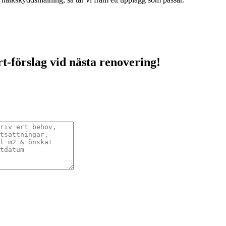
rt-förslag vid nästa renovering!