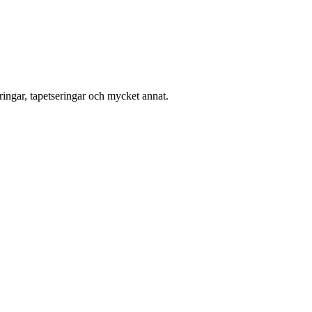
ingar, tapetseringar och mycket annat.