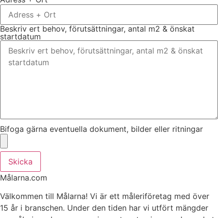
Beskriv ert behov, förutsättningar, antal m2 & önskat
startdatum
Bifoga gärna eventuella dokument, bilder eller ritningar
Skicka
Målarna.com
Välkommen till Målarna! Vi är ett måleriföretag med över
15 år i branschen. Under den tiden har vi utfört mängder