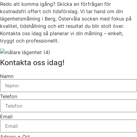
Redo att komma igång? Skicka en förfrågan för
kostnadsfri offert och tidsförslag. Vi tar hand om din
lägenhetsmålning i Berg, Östervåla socken med fokus på
kvalitet, tidshållning och ett resultat du blir stolt över.
Kontakta oss idag så planerar vi din målning – enkelt,
tryggt och professionellt.
Kontakta oss idag!
Namn
Telefon
Email
Adress + Ort