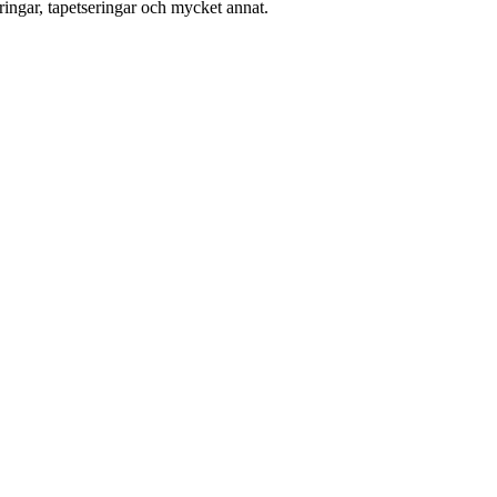
ingar, tapetseringar och mycket annat.