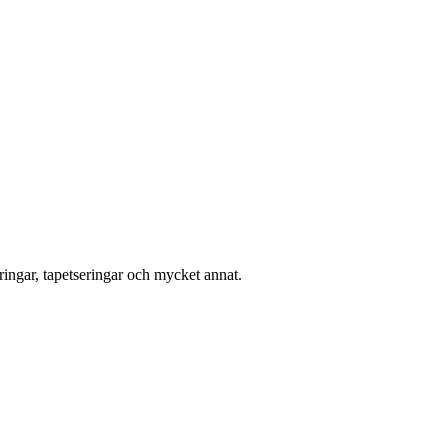
ingar, tapetseringar och mycket annat.