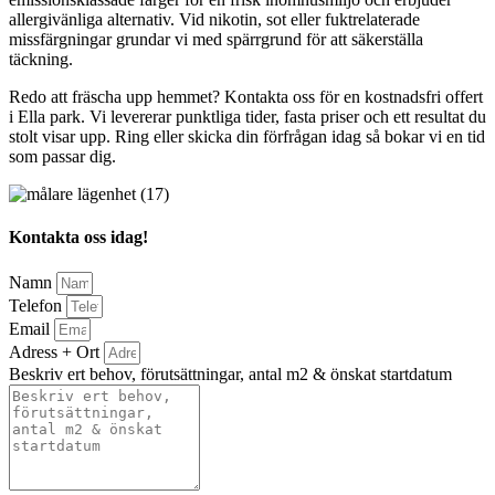
allergivänliga alternativ. Vid nikotin, sot eller fuktrelaterade
missfärgningar grundar vi med spärrgrund för att säkerställa
täckning.
Redo att fräscha upp hemmet? Kontakta oss för en kostnadsfri offert
i Ella park. Vi levererar punktliga tider, fasta priser och ett resultat du
stolt visar upp. Ring eller skicka din förfrågan idag så bokar vi en tid
som passar dig.
Kontakta oss idag!
Namn
Telefon
Email
Adress + Ort
Beskriv ert behov, förutsättningar, antal m2 & önskat startdatum