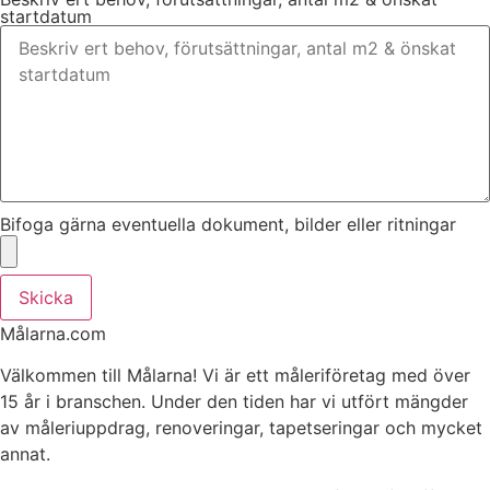
startdatum
Bifoga gärna eventuella dokument, bilder eller ritningar
Skicka
Målarna.com
Välkommen till Målarna! Vi är ett måleriföretag med över
15 år i branschen. Under den tiden har vi utfört mängder
av måleriuppdrag, renoveringar, tapetseringar och mycket
annat.